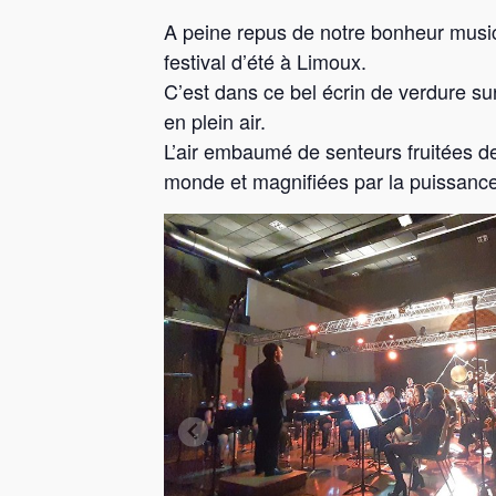
A peine repus de notre bonheur music
festival d’été à Limoux.
C’est dans ce bel écrin de verdure s
en plein air.
L’air embaumé de senteurs fruitées de
monde et magnifiées par la puissance 