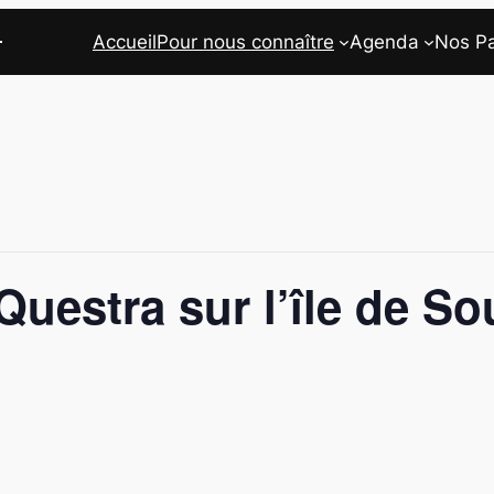
Accueil
Pour nous connaître
Agenda
Nos Pa
uestra sur l’île de So