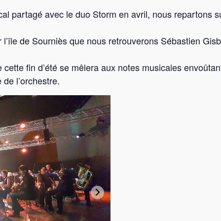
al partagé avec le duo Storm en avril, nous repartons 
ur l’île de Sourniès que nous retrouverons Sébastien Gis
 cette fin d’été se mêlera aux notes musicales envoûtan
de l’orchestre.