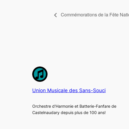
Commémorations de la Fête Nati
Union Musicale des Sans-Souci
Orchestre d'Harmonie et Batterie-Fanfare de
Castelnaudary depuis plus de 100 ans!