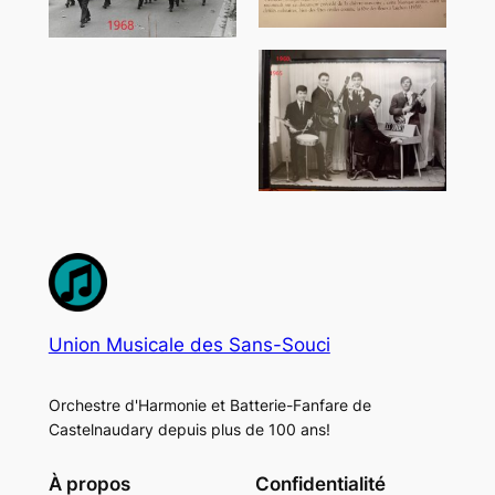
Union Musicale des Sans-Souci
Orchestre d'Harmonie et Batterie-Fanfare de
Castelnaudary depuis plus de 100 ans!
À propos
Confidentialité